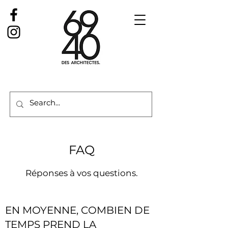
FAQ
Réponses à vos questions.
EN MOYENNE, COMBIEN DE
TEMPS PREND LA