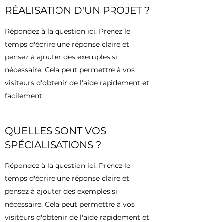
RÉALISATION D'UN PROJET ?
Répondez à la question ici. Prenez le
temps d'écrire une réponse claire et
pensez à ajouter des exemples si
nécessaire. Cela peut permettre à vos
visiteurs d'obtenir de l'aide rapidement et
facilement.
QUELLES SONT VOS
SPÉCIALISATIONS ?
Répondez à la question ici. Prenez le
temps d'écrire une réponse claire et
pensez à ajouter des exemples si
nécessaire. Cela peut permettre à vos
visiteurs d'obtenir de l'aide rapidement et