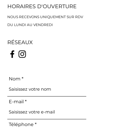
HORAIRES D'OUVERTURE
NOUS RECEVONS UNIQUEMENT SUR RDV
DU LUNDI AU VENDREDI
RÉSEAUX
Nom
E-mail
Téléphone