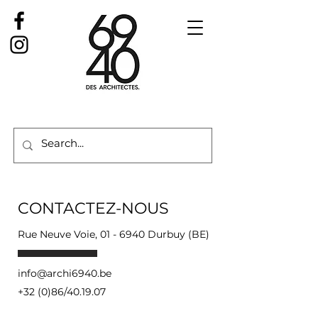
CONTACTEZ-NOUS
Rue Neuve Voie, 01 - 6940 Durbuy (BE)
info@archi6940.be
+32 (0)86/40.19.07