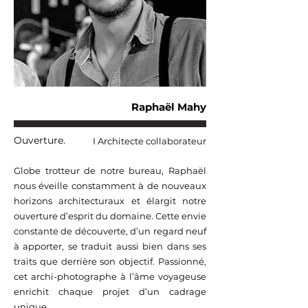
Raphaël Mahy
Ouverture.
I Architecte collaborateur
Globe trotteur de notre bureau, Raphaël
nous éveille constamment à de nouveaux
horizons architecturaux et élargit notre
ouverture d’esprit du domaine. Cette envie
constante de découverte, d’un regard neuf
à apporter, se traduit aussi bien dans ses
traits que derrière son objectif. Passionné,
cet archi-photographe à l’âme voyageuse
enrichit chaque projet d’un cadrage
unique.